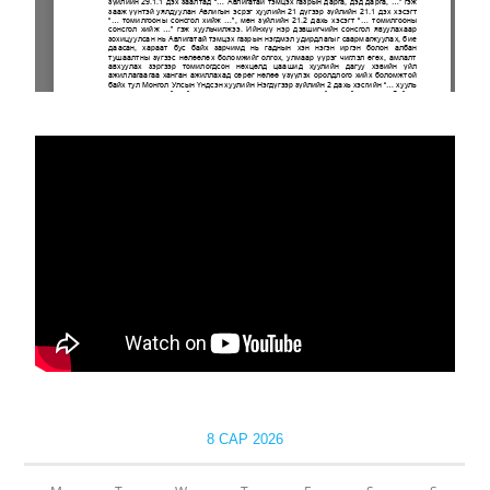
8 САР 2026